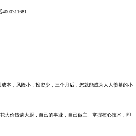
回成本，风险小，投资少，三个月后，您就能成为人人羡慕的小
花大价钱请大厨，自己的事业，自己做主。掌握核心技术，即