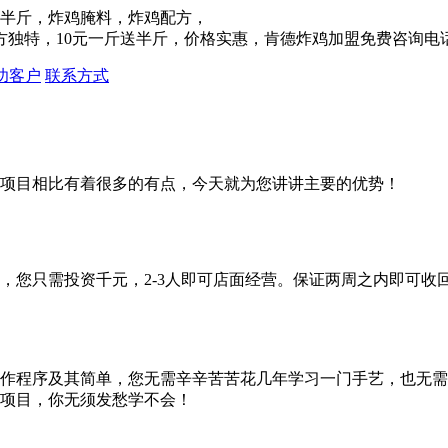
功客户
联系方式
项目相比有着很多的有点，今天就为您讲讲主要的优势！
您只需投资千元，2-3人即可店面经营。保证两周之内即可收
作程序及其简单，您无需辛辛苦苦花几年学习一门手艺，也无需
项目，你无须发愁学不会！