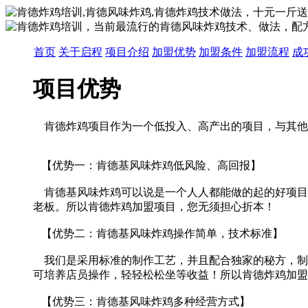
首页
关于启程
项目介绍
加盟优势
加盟条件
加盟流程
成
项目优势
肯德炸鸡项目作为一个低投入、高产出的项目，与其他
【优势一：肯德基风味炸鸡低风险、高回报】
肯德基风味炸鸡可以说是一个人人都能做的起的好项目，
老板。所以肯德炸鸡加盟项目，您无须担心折本！
【优势二：肯德基风味炸鸡操作简单，技术标准】
我们是采用标准的制作工艺，并且配合独家的秘方，制
可培养店员操作，轻轻松松坐等收益！所以肯德炸鸡加盟
【优势三：肯德基风味炸鸡多种经营方式】